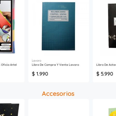
Lavoro
Oficio Artel
Libro De Compra Y Venta Lavoro
Libro De Acta
$ 1.990
$ 5.990
Accesorios