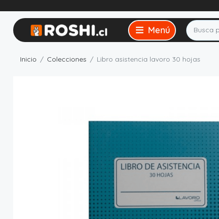
Inicio
Colecciones
Libro asistencia lavoro 30 hojas