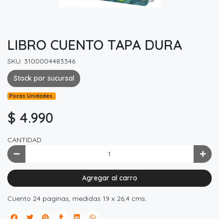
LIBRO CUENTO TAPA DURA
SKU: 3100004483346
Stock por sucursal
Pocas Unidades.
$ 4.990
CANTIDAD
Agregar al carro
Cuento 24 paginas, medidas 19 x 26,4 cms.