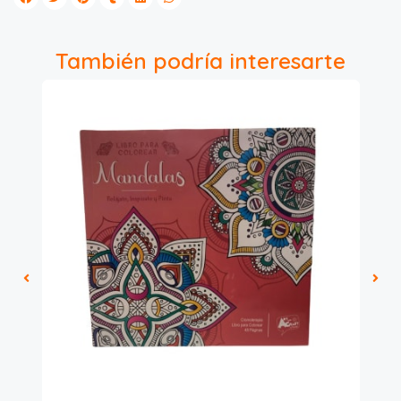
También podría interesarte