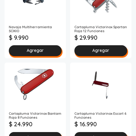
Navaja Multiherramienta
Cortapluma Victorinox Spartan
SCIKIO
Roja 12 Funciones
$ 9.990
$ 29.990
Agregar
Agregar
Cortapluma Victorinox Bantam
Cortapluma Victorinox Escort 6
Roja 8 Funciones
Funciones
$ 24.990
$ 16.990