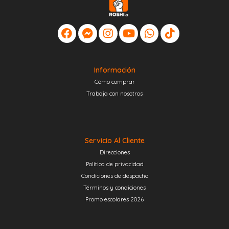
Información
Cómo comprar
Trabaja con nosotros
Servicio Al Cliente
Direcciones
Política de privacidad
Condiciones de despacho
Términos y condiciones
Promo escolares 2026