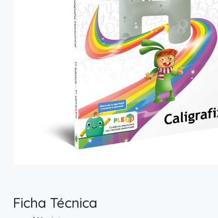
Ficha Técnica