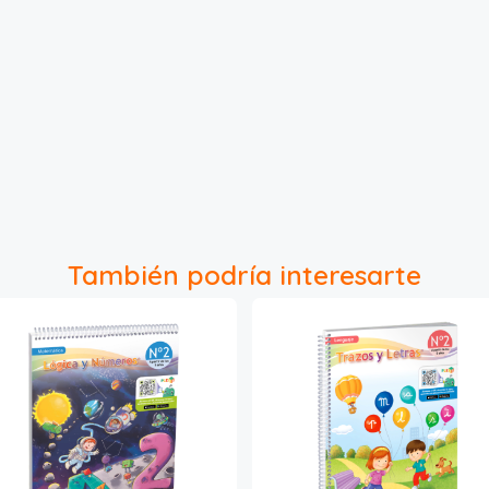
También podría interesarte