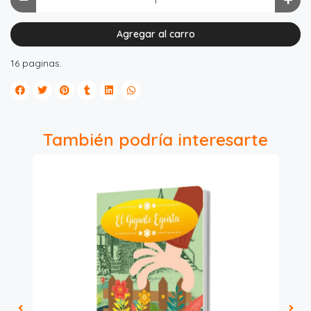
Agregar al carro
16 paginas.
También podría interesarte