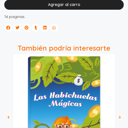
Agregar al carro
16 paginas.
También podría interesarte