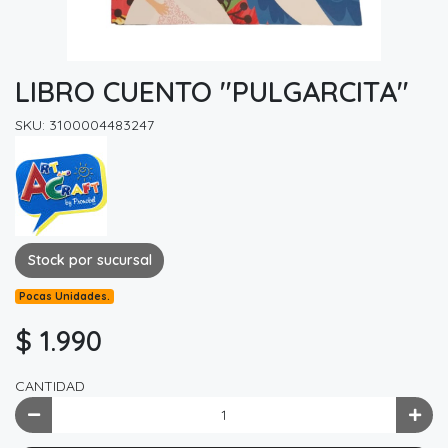
LIBRO CUENTO "PULGARCITA"
SKU: 3100004483247
Stock por sucursal
Pocas Unidades.
$ 1.990
CANTIDAD