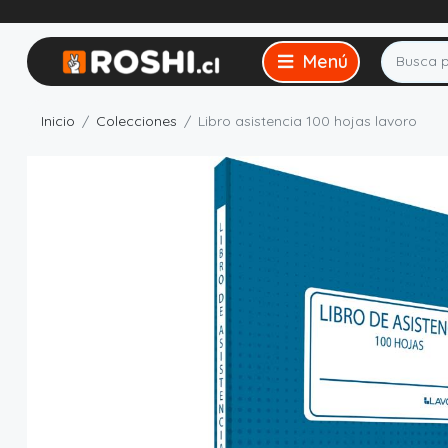
Inicio
Colecciones
Libro asistencia 100 hojas lavoro