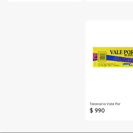
Talonario Vale Por
$ 990