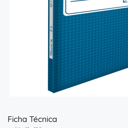
Ficha Técnica