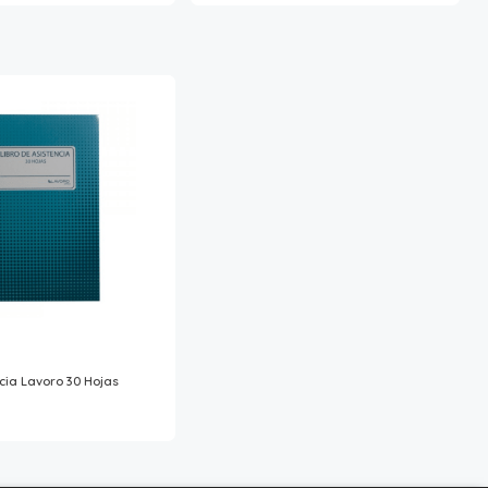
ncia Lavoro 30 Hojas