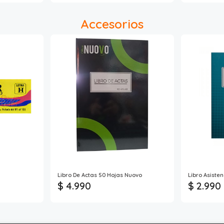
Accesorios
Libro De Actas 50 Hojas Nuovo
Libro Asiste
$ 4.990
$ 2.990