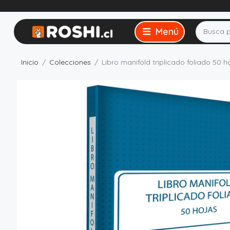
Inicio
Colecciones
Libro manifold triplicado foliado 50 h