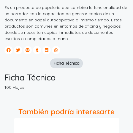
Es un producto de papelería que combina la funcionalidad de
un borrador con la capacidad de generar copias de un
documento en papel autocopiativo al mismo tiempo. Estos
productos son comunes en entornos de oficina y negocios
donde se necesitan copias inmediatas de documentos
escritos o completados a mano.
Ficha Técnica
Ficha Técnica
100 Hojas
También podría interesarte