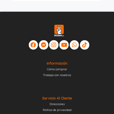
Información
Cómo comprar
Trabaja con nosotros
Servicio Al Cliente
Direcciones
Política de privacidad