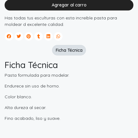
Agregar al carro
Has todas tus esculturas con esta increíble pasta para
moldear d excelente calidad.
Ficha Técnica
Ficha Técnica
Pasta formulada para modelar.
Endurece sin uso de horno.
Color blanco.
Alta dureza al secar.
Fino acabado, liso y suave.