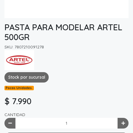
PASTA PARA MODELAR ARTEL
500GR
SKU: 7807210091278
Stock por sucursal
Pocas Unidades.
$ 7.990
CANTIDAD