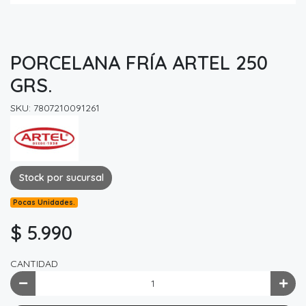
PORCELANA FRÍA ARTEL 250
GRS.
SKU: 7807210091261
Stock por sucursal
Pocas Unidades.
$ 5.990
CANTIDAD