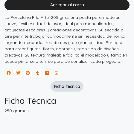
Agregar al carro
La Porcelana Fría Artel 205 gr es una pasta para modelar
suave, flexible y fácil de usar, ideal para manualidades,
proyectos escolares y creaciones decorativas. Su secado al
aire permite trabajar cómodamente sin necesidad de horno,
logrando acabados resistentes y de gran calidad. Perfecta
para crear figuras, flores, adornos y todo tipo de diseños
creativos. Su textura maleable facilita el modelado y también
puede pintarse o teñirse para personalizar cada proyecto.
Ficha Técnica
Ficha Técnica
250 gramos