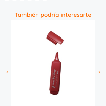
También podría interesarte