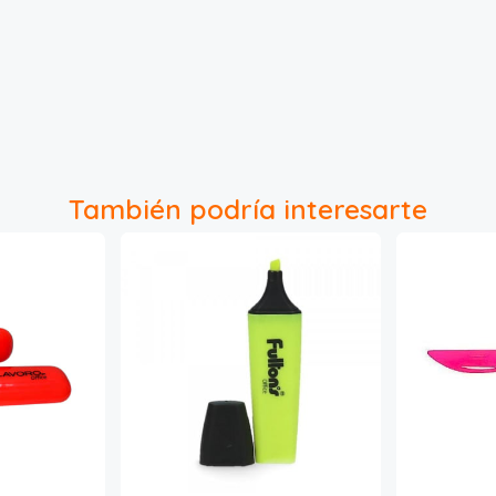
También podría interesarte