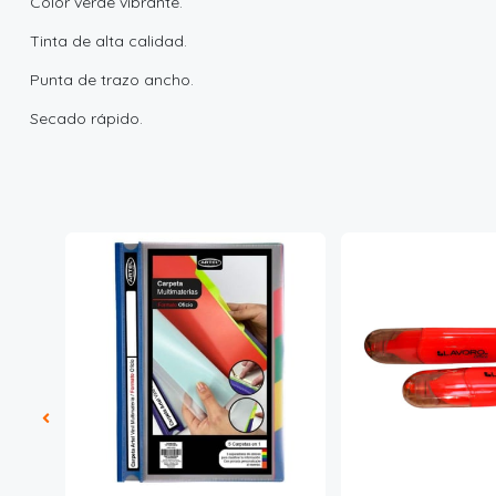
Color verde vibrante.
Tinta de alta calidad.
Punta de trazo ancho.
Secado rápido.