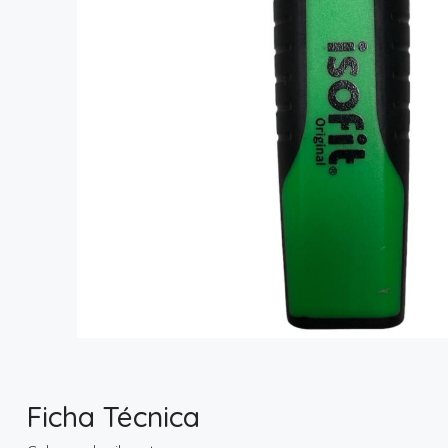
Ficha Técnica