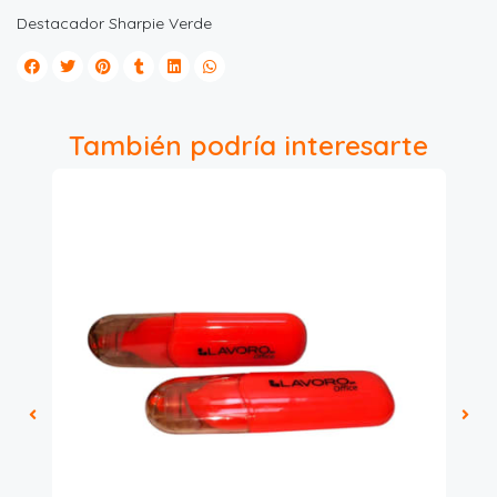
Destacador Sharpie Verde
También podría interesarte