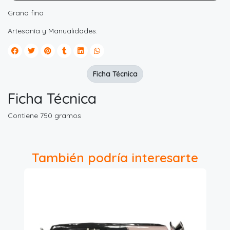
Grano fino
Artesanía y Manualidades.
Ficha Técnica
Ficha Técnica
Contiene 750 gramos
También podría interesarte