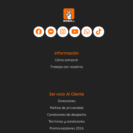
Información
Cómo comprar
Trabaja con nosotros
Servicio Al Cliente
Direcciones
Política de privacidad
Condiciones de despacho
Términos y condiciones
Promo escolares 2026