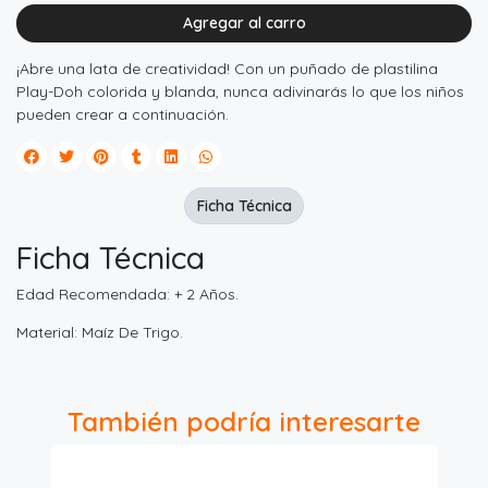
Agregar al carro
¡Abre una lata de creatividad! Con un puñado de plastilina
Play-Doh colorida y blanda, nunca adivinarás lo que los niños
pueden crear a continuación.
Ficha Técnica
Ficha Técnica
Edad Recomendada: + 2 Años.
Material: Maíz De Trigo.
También podría interesarte