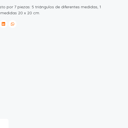
por 7 piezas: 5 triángulos de diferentes medidas, 1
 medidas 20 x 20 cm.