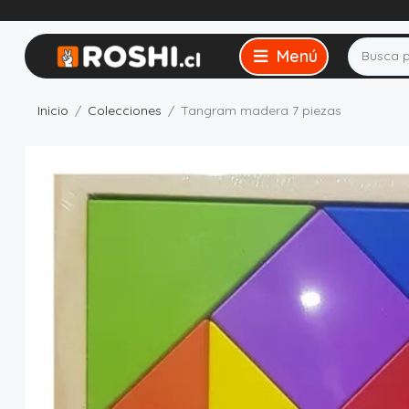
Inicio
Colecciones
Tangram madera 7 piezas