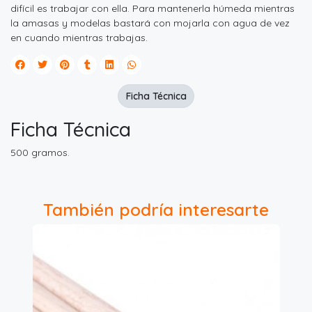
difícil es trabajar con ella. Para mantenerla húmeda mientras
la amasas y modelas bastará con mojarla con agua de vez
en cuando mientras trabajas.
Ficha Técnica
Ficha Técnica
500 gramos.
También podría interesarte