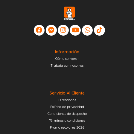
Información
Cómo comprar
Trabaja con nosotros
Servicio Al Cliente
Direcciones
Política de privacidad
Condiciones de despacho
Términos y condiciones
Promo escolares 2026