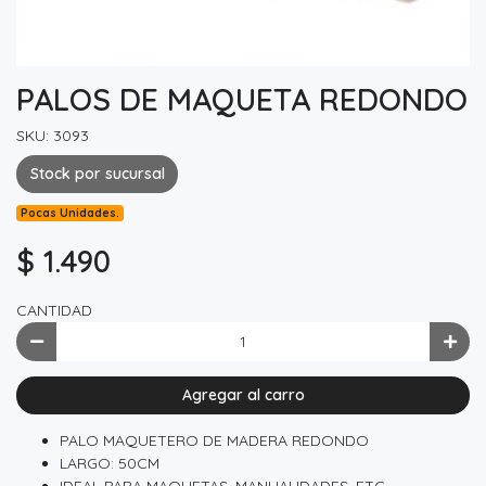
PALOS DE MAQUETA REDONDO
SKU: 3093
Stock por sucursal
Pocas Unidades.
$ 1.490
CANTIDAD
Agregar al carro
PALO MAQUETERO DE MADERA REDONDO
LARGO: 50CM