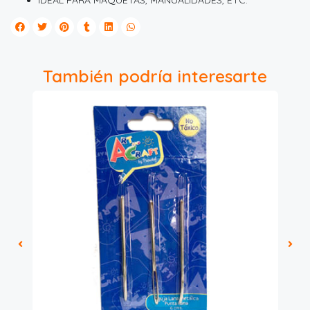
IDEAL PARA MAQUETAS, MANUALIDADES, ETC.
También podría interesarte