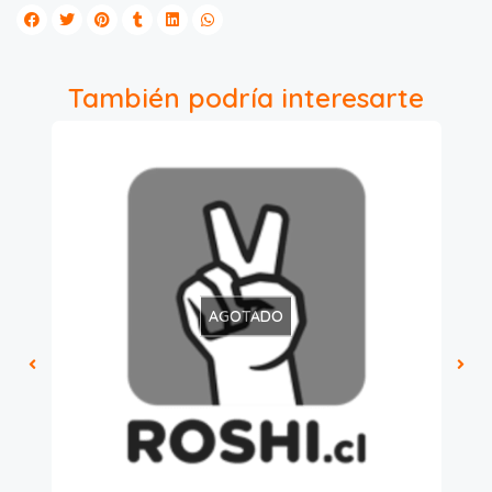
También podría interesarte
AGOTADO