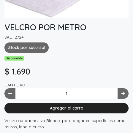
VELCRO POR METRO
SKU: 2724
Stock por sucursal
Disponible
$ 1.690
CANTIDAD
Agregar al carro
Velcro autoadhesivo Blanco, para pegar en superficies como
muros, lona o cuero.