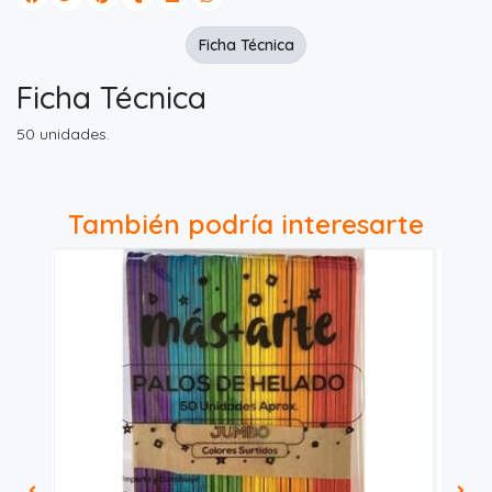
Ficha Técnica
Ficha Técnica
50 unidades.
También podría interesarte