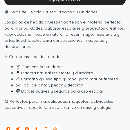
🪵 Palos de Helado Grueso Proarte 50 Unidades
Los palos de helado grueso Proarte son el material perfecto
para manualidades, trabajos escolares y proyectos creativos.
Fabricados en madera natural, ofrecen mayor resistencia y
estabilidad, ideales para construcciones, maquetas y
decoraciones.
✨ Características destacadas:
📦 Contiene 50 unidades
🌳 Madera natural resistente y duradera
📏 Formato grueso tipo “jumbo” para mayor firmeza
✂️ Fácil de pintar, pegar y decorar
🧒 Bordes suaves y seguros para uso escolar
🎨 Perfectos para manualidades, maquetas, actividades
educativas, repostería o uso creativo en casa y colegio.