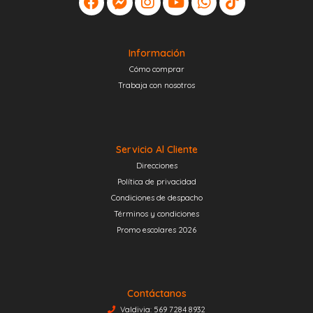
Información
Cómo comprar
Trabaja con nosotros
Servicio Al Cliente
Direcciones
Política de privacidad
Condiciones de despacho
Términos y condiciones
Promo escolares 2026
Contáctanos
Valdivia: 569 7284 8932