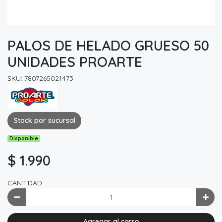
PALOS DE HELADO GRUESO 50
UNIDADES PROARTE
SKU: 7807265021473
Stock por sucursal
Disponible
$ 1.990
CANTIDAD
Agregar al carro