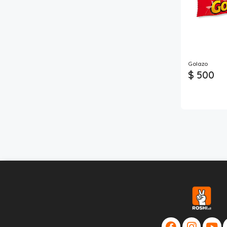
Golazo
$ 500