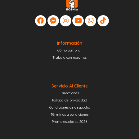
Información
Cómo comprar
Trabaja con nosotros
Servicio Al Cliente
Direcciones
Política de privacidad
Condiciones de despacho
Términos y condiciones
Promo escolares 2026