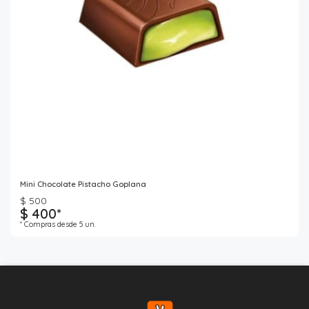
Mini Chocolate Pistacho Goplana
$ 500
$ 400*
* Compras desde 5 un.