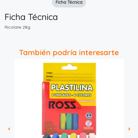
Ficha Técnica
Ficha Técnica
Ricolate 28g.
También podría interesarte