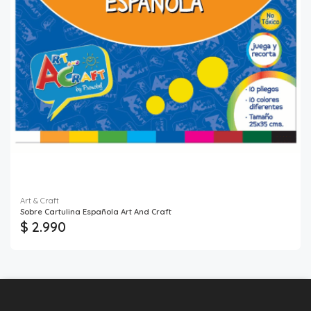
Art & Craft
Sobre Cartulina Española Art And Craft
$ 2.990