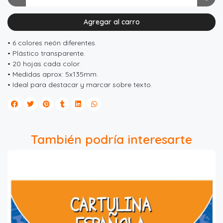
Agregar al carro
• 6 colores neón diferentes.
• Plástico transparente.
• 20 hojas cada color.
• Medidas aprox: 5x135mm.
• Ideal para destacar y marcar sobre texto.
También podría interesarte