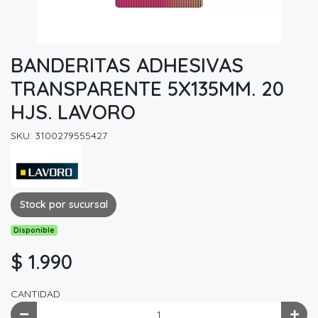
BANDERITAS ADHESIVAS
TRANSPARENTE 5X135MM. 20
HJS. LAVORO
SKU: 3100279555427
Stock por sucursal
Disponible
$ 1.990
CANTIDAD