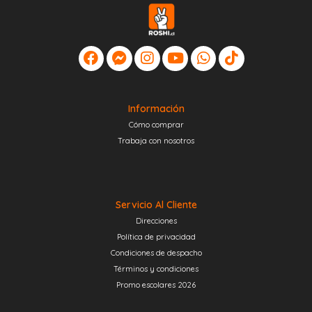
Información
Cómo comprar
Trabaja con nosotros
Servicio Al Cliente
Direcciones
Política de privacidad
Condiciones de despacho
Términos y condiciones
Promo escolares 2026