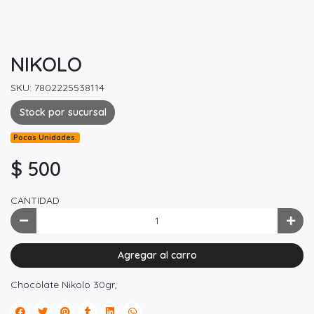
NIKOLO
SKU: 7802225538114
Stock por sucursal
Pocas Unidades.
$ 500
CANTIDAD
Agregar al carro
Chocolate Nikolo 30gr,