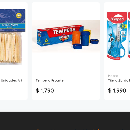
Maped
 Unidades Art
Tempera Proarte
Tijera Zurdo
$ 1.790
$ 1.990