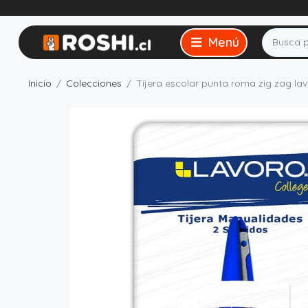
Inicio
Colecciones
Tijera escolar punta roma zig zag la