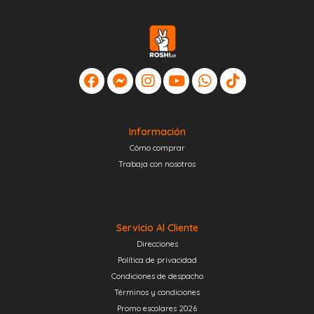
Información
Cómo comprar
Trabaja con nosotros
Servicio Al Cliente
Direcciones
Política de privacidad
Condiciones de despacho
Términos y condiciones
Promo escolares 2026