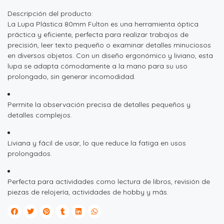
Descripción del producto:
La Lupa Plástica 80mm Fulton es una herramienta óptica
práctica y eficiente, perfecta para realizar trabajos de
precisión, leer texto pequeño o examinar detalles minuciosos
en diversos objetos. Con un diseño ergonómico y liviano, esta
lupa se adapta cómodamente a la mano para su uso
prolongado, sin generar incomodidad.
Permite la observación precisa de detalles pequeños y
detalles complejos.
Liviana y fácil de usar, lo que reduce la fatiga en usos
prolongados.
Perfecta para actividades como lectura de libros, revisión de
piezas de relojería, actividades de hobby y más.