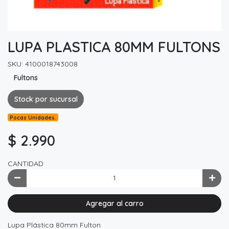
LUPA PLASTICA 80MM FULTONS
SKU: 4100018743008
Fultons
Stock por sucursal
Pocas Unidades.
$ 2.990
CANTIDAD
Agregar al carro
Lupa Plástica 80mm Fulton