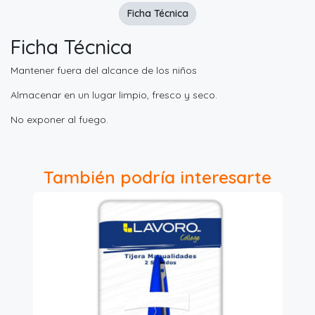
Ficha Técnica
Ficha Técnica
Mantener fuera del alcance de los niños
Almacenar en un lugar limpio, fresco y seco.
No exponer al fuego.
También podría interesarte