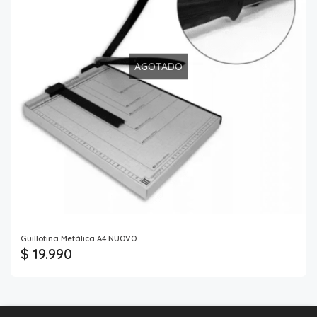
AGOTADO
Guillotina Metálica A4 NUOVO
$ 19.990