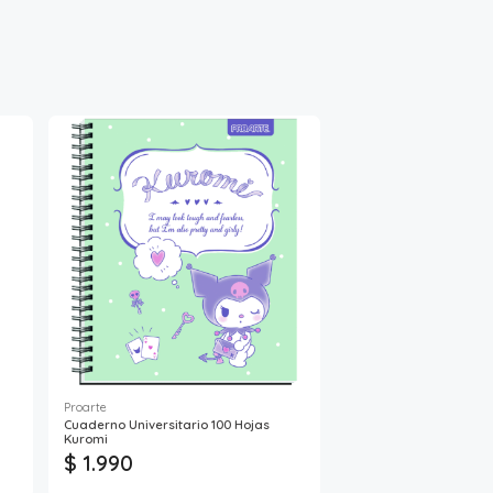
Proarte
Cuaderno Universitario 100 Hojas
Kuromi
$ 1.990