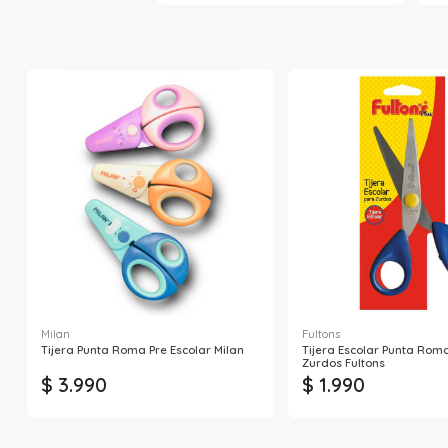
Milan
Fultons
Tijera Punta Roma Pre Escolar Milan
Tijera Escolar Punta Rom
Zurdos Fultons
$ 3.990
$ 1.990