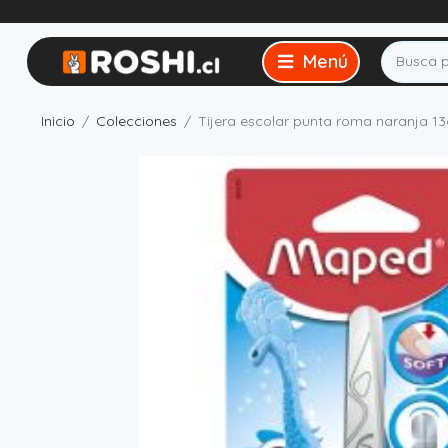
Inicio
Colecciones
Tijera escolar punta roma naranja 1