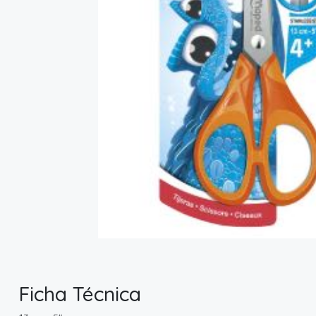
Ficha Técnica