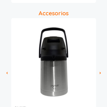
Accesorios