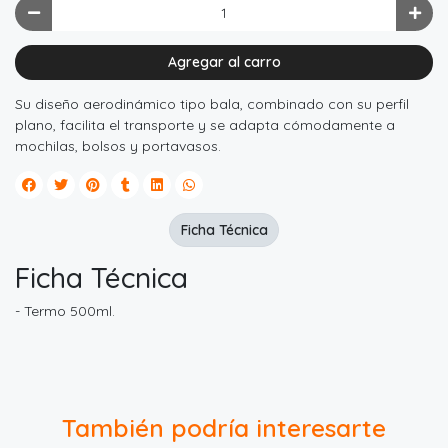
Agregar al carro
Su diseño aerodinámico tipo bala, combinado con su perfil
plano, facilita el transporte y se adapta cómodamente a
mochilas, bolsos y portavasos.
Ficha Técnica
Ficha Técnica
- Termo 500ml.
También podría interesarte