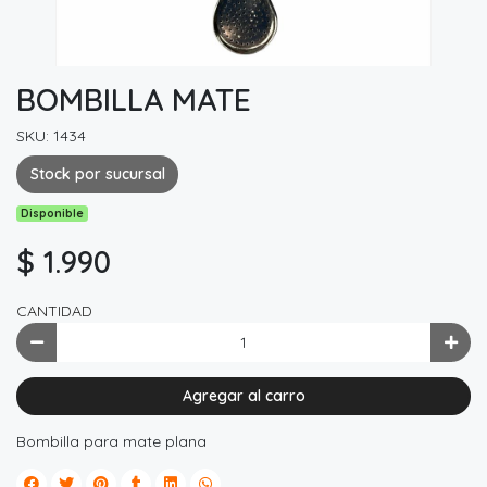
BOMBILLA MATE
SKU: 1434
Stock por sucursal
Disponible
$ 1.990
CANTIDAD
Agregar al carro
Bombilla para mate plana