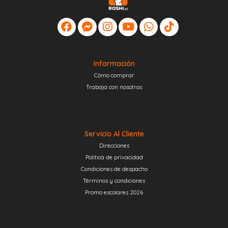
Información
Cómo comprar
Trabaja con nosotros
Servicio Al Cliente
Direcciones
Política de privacidad
Condiciones de despacho
Términos y condiciones
Promo escolares 2026