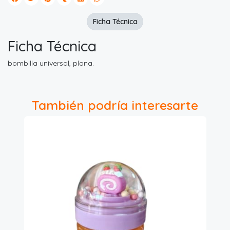
Ficha Técnica
Ficha Técnica
bombilla universal, plana.
También podría interesarte