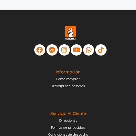
Información
Cómo comprar
Trabaja con nosotros
Servicio Al Cliente
Direcciones
Política de privacidad
Condiciones de despacho