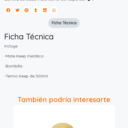
Ficha Técnica
Ficha Técnica
Incluye:
-Mate Keep metálico
-Bombilla
-Termo Keep de 500ml
También podría interesarte