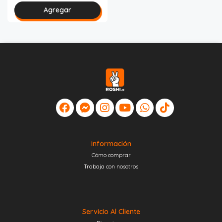
Agregar
Información
Cómo comprar
Trabaja con nosotros
Servicio Al Cliente