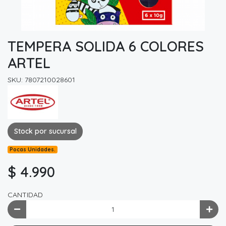
TEMPERA SOLIDA 6 COLORES
ARTEL
SKU: 7807210028601
Stock por sucursal
Pocas Unidades.
$ 4.990
CANTIDAD