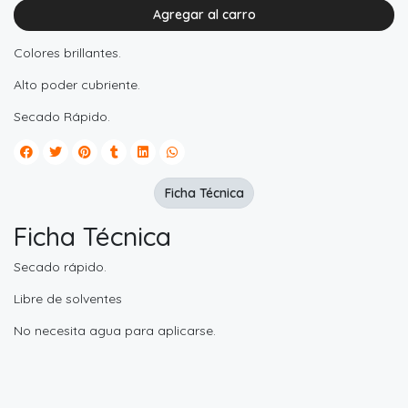
Agregar al carro
Colores brillantes.
Alto poder cubriente.
Secado Rápido.
Ficha Técnica
Ficha Técnica
Secado rápido.
Libre de solventes
No necesita agua para aplicarse.