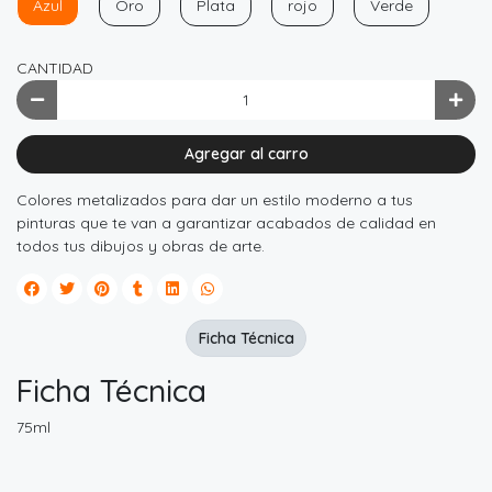
Azul
Oro
Plata
rojo
Verde
CANTIDAD
Agregar al carro
Colores metalizados para dar un estilo moderno a tus
pinturas que te van a garantizar acabados de calidad en
todos tus dibujos y obras de arte.
Ficha Técnica
Ficha Técnica
75ml