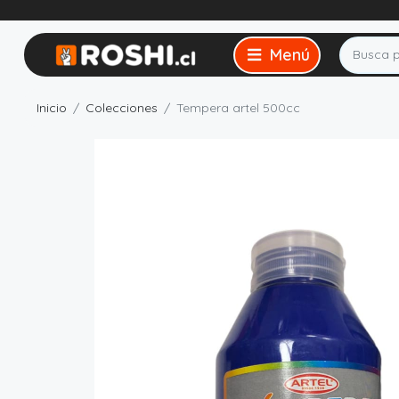
Inicio
Colecciones
Tempera artel 500cc