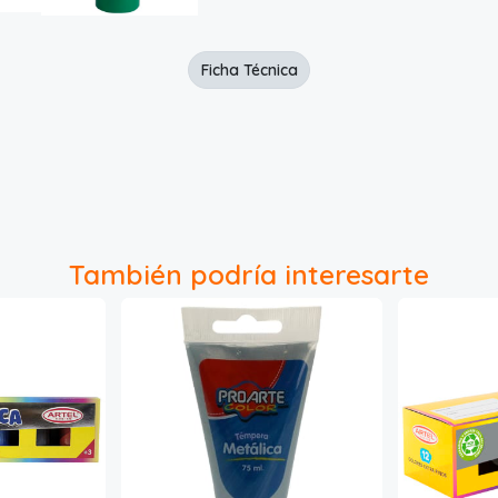
Ficha Técnica
También podría interesarte