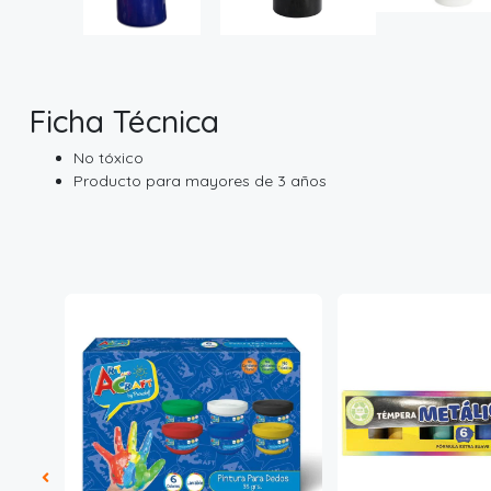
Ficha Técnica
No tóxico
Producto para mayores de 3 años