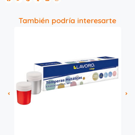
También podría interesarte