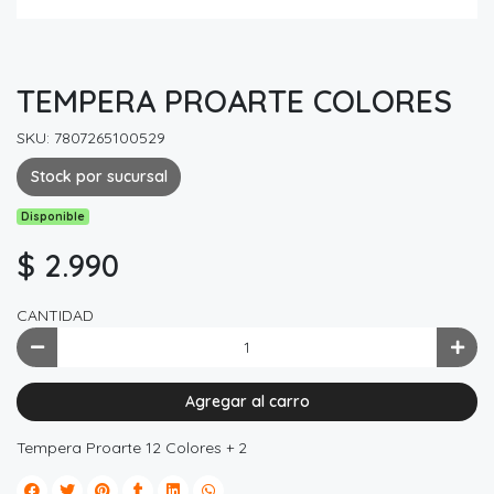
TEMPERA PROARTE COLORES
SKU: 7807265100529
Stock por sucursal
Disponible
$ 2.990
CANTIDAD
Agregar al carro
Tempera Proarte 12 Colores + 2