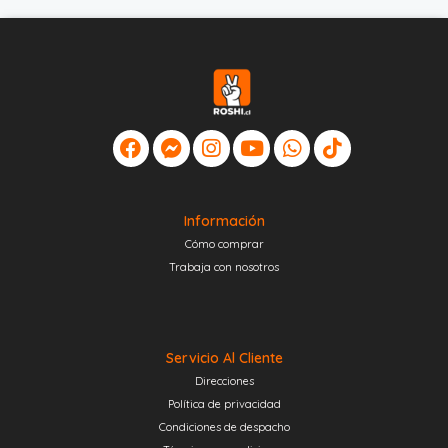
Información
Cómo comprar
Trabaja con nosotros
Servicio Al Cliente
Direcciones
Política de privacidad
Condiciones de despacho