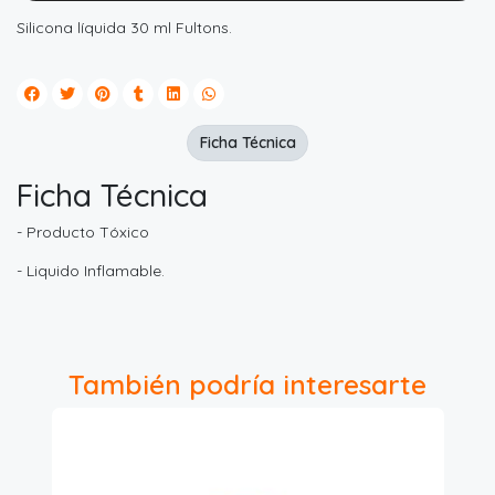
Silicona líquida 30 ml Fultons.
Ficha Técnica
Ficha Técnica
- Producto Tóxico
- Liquido Inflamable.
También podría interesarte