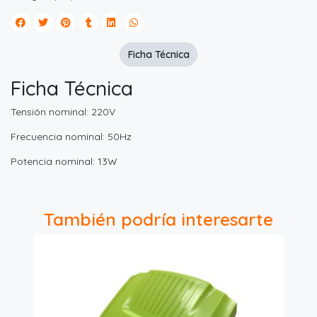
Ficha Técnica
Ficha Técnica
Tensión nominal: 220V
Frecuencia nominal: 50Hz
Potencia nominal: 13W
También podría interesarte