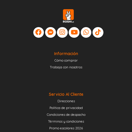
Información
Cómo comprar
Trabaja con nosotros
Servicio Al Cliente
Direcciones
Política de privacidad
Condiciones de despacho
Términos y condiciones
Promo escolares 2026