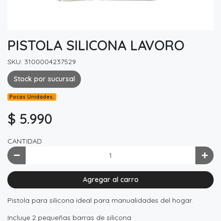
PISTOLA SILICONA LAVORO
SKU: 3100004237529
Stock por sucursal
Pocas Unidades.
$ 5.990
CANTIDAD
Agregar al carro
Pistola para silicona ideal para manualidades del hogar.
Incluye 2 pequeñas barras de silicona