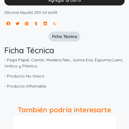
Agregar al carro
Silicona líquida 250 ml Isofit.
Ficha Técnica
Ficha Técnica
- Pega Papel, Cartón, Madera,Tela , Goma Eva, Espuma,Cuero,
Vinilico y Plástico.
- Producto No tóxico.
- Producto Inflamable.
También podría interesarte