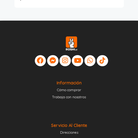
Información
Cómo comprar
Trabaja con nosotros
Servicio Al Cliente
Direcciones