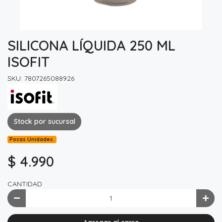
SILICONA LÍQUIDA 250 ML
ISOFIT
SKU: 7807265088926
Stock por sucursal
Pocas Unidades.
$ 4.990
CANTIDAD