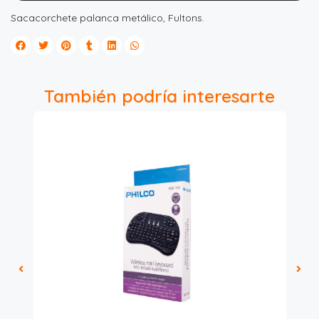
Sacacorchete palanca metálico, Fultons.
También podría interesarte