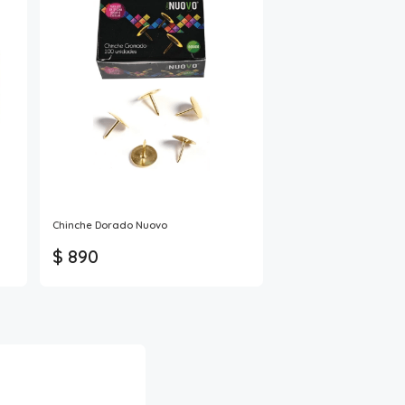
Chinche Dorado Nuovo
$ 890