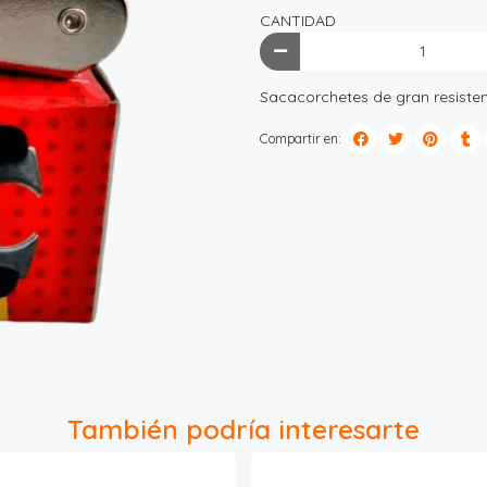
CANTIDAD
Sacacorchetes de gran resisten
Compartir en:
También podría interesarte