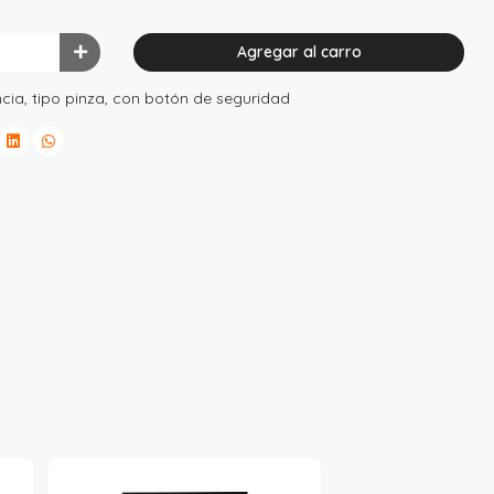
Agregar al carro
cia, tipo pinza, con botón de seguridad