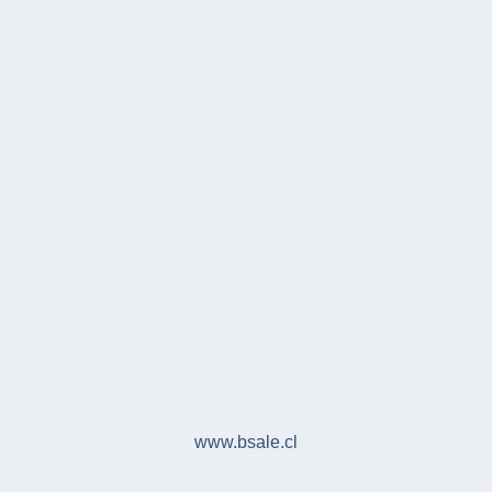
www.bsale.cl