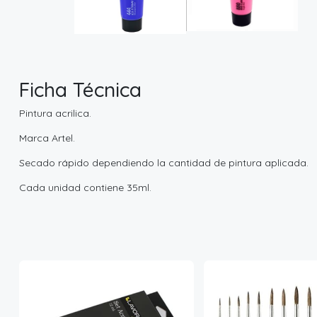
Ficha Técnica
Pintura acrilica.
Marca Artel.
Secado rápido dependiendo la cantidad de pintura aplicada.
Cada unidad contiene 35ml.