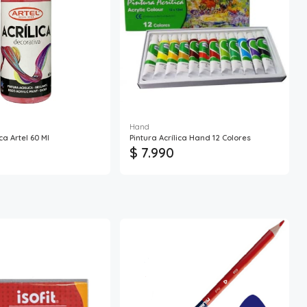
Hand
ca Artel 60 Ml
Pintura Acrílica Hand 12 Colores
$ 7.990