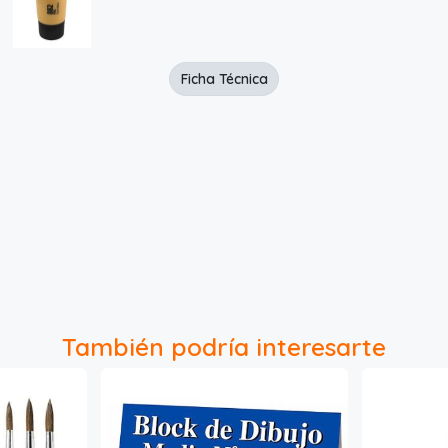
Ficha Técnica
También podría interesarte