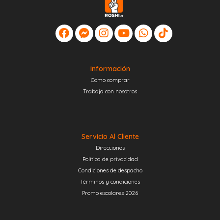
Información
Cómo comprar
Trabaja con nosotros
Servicio Al Cliente
Direcciones
Política de privacidad
Condiciones de despacho
Términos y condiciones
Promo escolares 2026