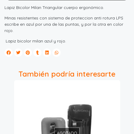
Lapiz Bicolor Milan Triangular cuerpo ergonómico.
Minas resistentes con sistema de proteccion anti rotura LPS
escribe en azul por una de las puntas, y por la otra en color
rojo.
Lapiz bicolor milan azul y rojo.
También podría interesarte
AGOTADO