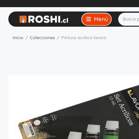
Inicio
Colecciones
Pintura acrílica lavoro