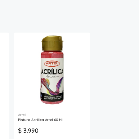
Artel
Pintura Acrílica Artel 60 Ml
$ 3.990