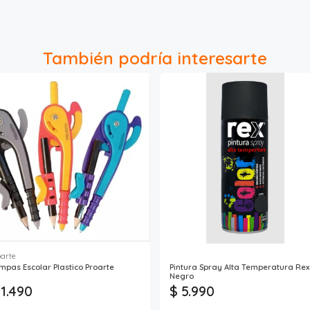
También podría interesarte
oarte
mpas Escolar Plastico Proarte
Pintura Spray Alta Temperatura Rex
Negro
 1.490
$ 5.990