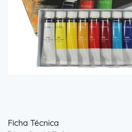
Ficha Técnica