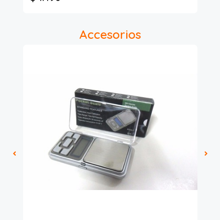
Accesorios