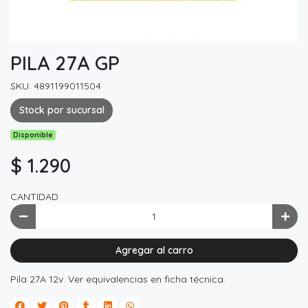
PILA 27A GP
SKU: 4891199011504
Stock por sucursal
Disponible
$ 1.290
CANTIDAD
Agregar al carro
Pila 27A 12v. Ver equivalencias en ficha técnica.