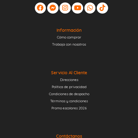
Información
Cómo comprar
Trabaja con nosotros
Servicio Al Cliente
Direcciones
Política de privacidad
Condiciones de despacho
Términos y condiciones
Promo escolares 2026
Contáctanos