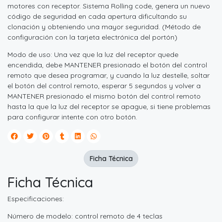
motores con receptor. Sistema Rolling code, genera un nuevo
código de seguridad en cada apertura dificultando su
clonación y obteniendo una mayor seguridad. (Método de
configuración con la tarjeta electrónica del portón)
Modo de uso: Una vez que la luz del receptor quede
encendida, debe MANTENER presionado el botón del control
remoto que desea programar, y cuando la luz destelle, soltar
el botón del control remoto, esperar 5 segundos y volver a
MANTENER presionado el mismo botón del control remoto
hasta la que la luz del receptor se apague, si tiene problemas
para configurar intente con otro botón.
Ficha Técnica
Ficha Técnica
Especificaciones:
Número de modelo: control remoto de 4 teclas