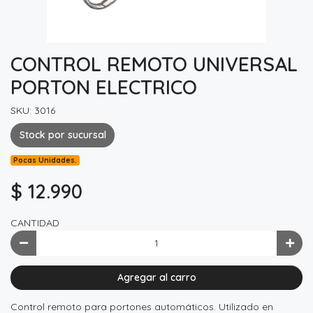
CONTROL REMOTO UNIVERSAL
PORTON ELECTRICO
SKU: 3016
Stock por sucursal
Pocas Unidades.
$ 12.990
CANTIDAD
Agregar al carro
Control remoto para portones automáticos. Utilizado en