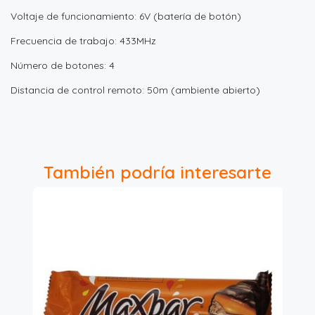
Voltaje de funcionamiento: 6V (batería de botón)
Frecuencia de trabajo: 433MHz
Número de botones: 4
Distancia de control remoto: 50m (ambiente abierto)
También podría interesarte