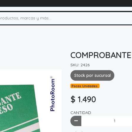
COMPROBANTE 
SKU: 2426
Stock por sucursal
Pocas Unidades.
$ 1.490
CANTIDAD