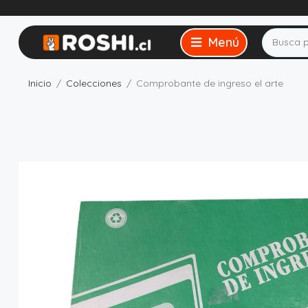
Inicio
Colecciones
Comprobante de ingreso el arte