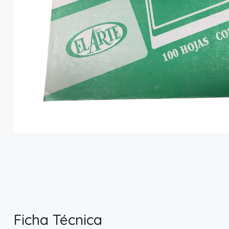
Ficha Técnica