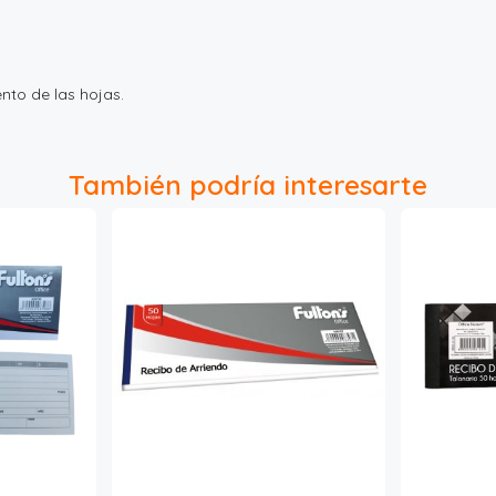
nto de las hojas.
También podría interesarte