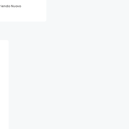
riendo Nuovo